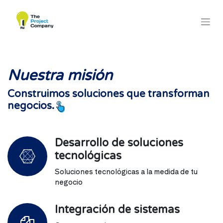
Nuestra misión
Construimos soluciones que transforman
negocios.
Desarrollo de soluciones
tecnológicas
Soluciones tecnológicas a la medida de tu
negocio
Integración de sistemas