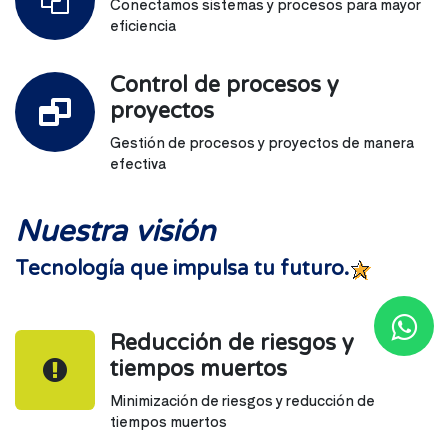
Conectamos sistemas y procesos para mayor
eficiencia
Control de procesos y
proyectos
Gestión de procesos y proyectos de manera
efectiva
Nuestra visión
Tecnología que impulsa tu futuro.
Reducción de riesgos y
tiempos muertos
Minimización de riesgos y reducción de
tiempos muertos